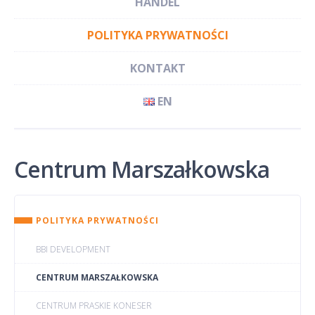
HANDEL
POLITYKA PRYWATNOŚCI
KONTAKT
EN
Centrum Marszałkowska
POLITYKA PRYWATNOŚCI
BBI DEVELOPMENT
CENTRUM MARSZAŁKOWSKA
CENTRUM PRASKIE KONESER