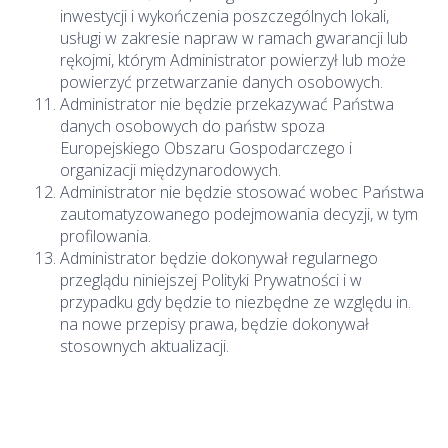
inwestycji i wykończenia poszczególnych lokali,
usługi w zakresie napraw w ramach gwarancji lub
rękojmi, którym Administrator powierzył lub może
powierzyć przetwarzanie danych osobowych.
Administrator nie będzie przekazywać Państwa
danych osobowych do państw spoza
Europejskiego Obszaru Gospodarczego i
organizacji międzynarodowych.
Administrator nie będzie stosować wobec Państwa
zautomatyzowanego podejmowania decyzji, w tym
profilowania.
Administrator będzie dokonywał regularnego
przeglądu niniejszej Polityki Prywatności i w
przypadku gdy będzie to niezbędne ze względu in.
na nowe przepisy prawa, będzie dokonywał
stosownych aktualizacji.