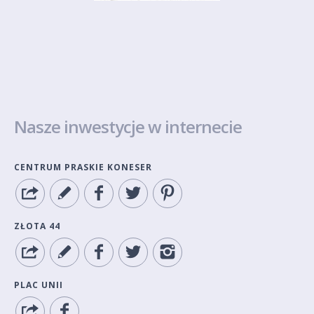
Nasze inwestycje w internecie
CENTRUM PRASKIE KONESER
ZŁOTA 44
PLAC UNII