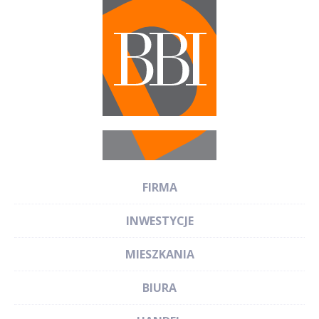
FIRMA
INWESTYCJE
MIESZKANIA
BIURA